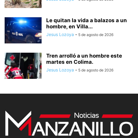
Le quitan la vida a balazos a un
hombre, en Villa...
Jesus Lozoya
-
5 de agosto de 2026
Tren arrolló a un hombre este
martes en Colima.
Jesus Lozoya
-
5 de agosto de 2026