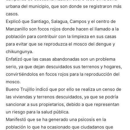
urbana del municipio, que son donde se registraron más
casos.
Explicó que Santiago, Salagua, Campos y el centro de
Manzanillo son focos rojos donde hacen el llamado a la
población para contribuir con la limpieza en sus casas
para evitar que se reproduzca el mosco del dengue y
chikungunya.
Enfatizó que las casas abandonadas son un problema
serio, ya que dejan descuidados sus terrenos y hogares,
convirtiéndolos en focos rojos para la reproducción del
mosco.
Bueno Trujillo indicó que por ello se realiza un censo de
las viviendas y terrenos descuidados, ya que se podría
sancionar a sus propietarios, debido a que representan
un riesgo para la salud pública.
Manifestó que se ha generado una psicosis en la
población lo que ha ocasionado que ciudadanos que