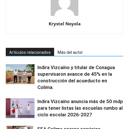
Krystel Noyola
Artículos relacionados
Más del autor
Indira Vizcaíno y titular de Conagua
supervisaron avance de 45% en la
construcción del acueducto en
Colima.
Indira Vizcaíno anuncia más de 50 mdp
para tener listas las escuelas rumbo al
ciclo escolar 2026-2027