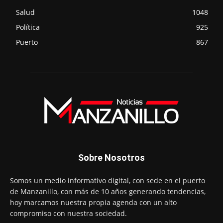
Salud
1048
Política
925
Puerto
867
Sobre Nosotros
Somos un medio informativo digital, con sede en el puerto
de Manzanillo, con más de 10 años generando tendencias,
hoy marcamos nuestra propia agenda con un alto
compromiso con nuestra sociedad.