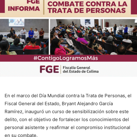
En el marco del Día Mundial contra la Trata de Personas, el
Fiscal General del Estado, Bryant Alejandro García
Ramírez, inauguró un curso de sensibilización sobre este
delito, con el objetivo de fortalecer los conocimientos del
personal asistente y reafirmar el compromiso institucional
en su combate.