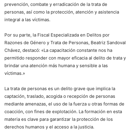
prevención, combate y erradicación de la trata de
personas, así como la protección, atención y asistencia
integral a las víctimas.
Por su parte, la Fiscal Especializada en Delitos por
Razones de Género y Trata de Personas, Beatriz Sandoval
Chávez, destacó: «La capacitación constante nos ha
permitido responder con mayor eficacia al delito de trata y
brindar una atención más humana y sensible a las
víctimas.»
La trata de personas es un delito grave que implica la
captación, traslado, acogida o recepción de personas
mediante amenazas, el uso de la fuerza u otras formas de
coacción, con fines de explotación. La formación en esta
materia es clave para garantizar la protección de los
derechos humanos y el acceso a la justicia.