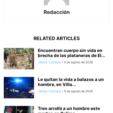
Redacción
RELATED ARTICLES
Encuentran cuerpo sin vida en
brecha de las plataneras de El...
Jesus Lozoya
-
5 de agosto de 2026
Le quitan la vida a balazos a un
hombre, en Villa...
Jesus Lozoya
-
5 de agosto de 2026
Tren arrolló a un hombre este