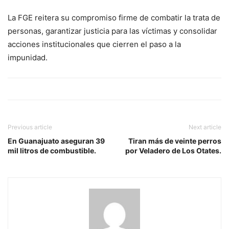
La FGE reitera su compromiso firme de combatir la trata de
personas, garantizar justicia para las víctimas y consolidar
acciones institucionales que cierren el paso a la
impunidad.
Previous article
Next article
En Guanajuato aseguran 39
Tiran más de veinte perros
mil litros de combustible.
por Veladero de Los Otates.