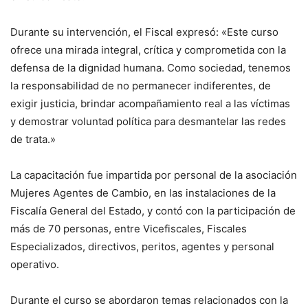
Durante su intervención, el Fiscal expresó: «Este curso
ofrece una mirada integral, crítica y comprometida con la
defensa de la dignidad humana. Como sociedad, tenemos
la responsabilidad de no permanecer indiferentes, de
exigir justicia, brindar acompañamiento real a las víctimas
y demostrar voluntad política para desmantelar las redes
de trata.»
La capacitación fue impartida por personal de la asociación
Mujeres Agentes de Cambio, en las instalaciones de la
Fiscalía General del Estado, y contó con la participación de
más de 70 personas, entre Vicefiscales, Fiscales
Especializados, directivos, peritos, agentes y personal
operativo.
Durante el curso se abordaron temas relacionados con la