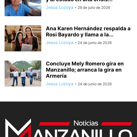
Jesus Lozoya
-
29 de julio de 2026
Ana Karen Hernández respalda a
Rosi Bayardo y llama a la...
Jesus Lozoya
-
24 de junio de 2026
Concluye Mely Romero gira en
Manzanillo; arranca la gira en
Armería
Jesus Lozoya
-
24 de junio de 2026