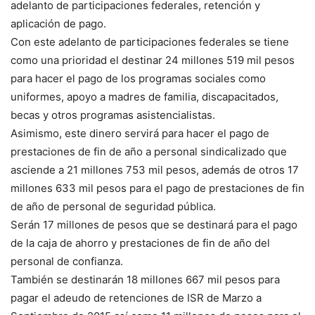
adelanto de participaciones federales, retención y
aplicación de pago.
Con este adelanto de participaciones federales se tiene
como una prioridad el destinar 24 millones 519 mil pesos
para hacer el pago de los programas sociales como
uniformes, apoyo a madres de familia, discapacitados,
becas y otros programas asistencialistas.
Asimismo, este dinero servirá para hacer el pago de
prestaciones de fin de año a personal sindicalizado que
asciende a 21 millones 753 mil pesos, además de otros 17
millones 633 mil pesos para el pago de prestaciones de fin
de año de personal de seguridad pública.
Serán 17 millones de pesos que se destinará para el pago
de la caja de ahorro y prestaciones de fin de año del
personal de confianza.
También se destinarán 18 millones 667 mil pesos para
pagar el adeudo de retenciones de ISR de Marzo a