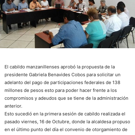
El cabildo manzanillenses aprobó la propuesta de la
presidente Gabriela Benavides Cobos para solicitar un
adelanto del pago de participaciones federales de 138
millones de pesos esto para poder hacer frente a los
compromisos y adeudos que se tiene de la administración
anterior.
Esto sucedió en la primera sesión de cabildo realizada el
pasado viernes, 16 de Octubre, donde la alcaldesa propuso
en el último punto del día el convenio de otorgamiento de