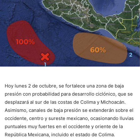
Hoy lunes 2 de octubre, se fortalece una zona de baja
presión con probabilidad para desarrollo ciclónico, que se
desplazará al sur de las costas de Colima y Michoacán.
Asimismo, canales de baja presión se extenderán sobre el
occidente, centro y sureste mexicano, ocasionando lluvias
puntuales muy fuertes en el occidente y oriente de la
República Mexicana, incluido el estado de Colima.