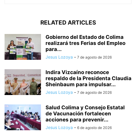
RELATED ARTICLES
Gobierno del Estado de Colima
realizará tres Ferias del Empleo
para...
Jesus Lozoya
-
7 de agosto de 2026
Indira Vizcaíno reconoce
respaldo de la Presidenta Claudia
Sheinbaum para impulsar...
Jesus Lozoya
-
7 de agosto de 2026
Salud Colima y Consejo Estatal
de Vacunación fortalecen
acciones para prevenir...
Jesus Lozoya
-
6 de agosto de 2026