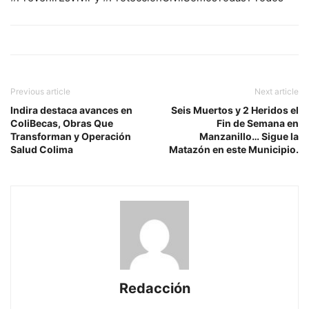
Previous article
Next article
Indira destaca avances en
Seis Muertos y 2 Heridos el
ColiBecas, Obras Que
Fin de Semana en
Transforman y Operación
Manzanillo… Sigue la
Salud Colima
Matazón en este Municipio.
Redacción