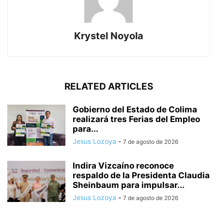
Krystel Noyola
RELATED ARTICLES
Gobierno del Estado de Colima
realizará tres Ferias del Empleo
para...
Jesus Lozoya
-
7 de agosto de 2026
Indira Vizcaíno reconoce
respaldo de la Presidenta Claudia
Sheinbaum para impulsar...
Jesus Lozoya
-
7 de agosto de 2026