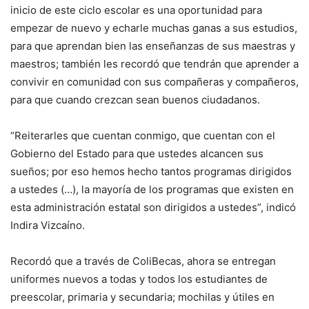
inicio de este ciclo escolar es una oportunidad para
empezar de nuevo y echarle muchas ganas a sus estudios,
para que aprendan bien las enseñanzas de sus maestras y
maestros; también les recordó que tendrán que aprender a
convivir en comunidad con sus compañeras y compañeros,
para que cuando crezcan sean buenos ciudadanos.
“Reiterarles que cuentan conmigo, que cuentan con el
Gobierno del Estado para que ustedes alcancen sus
sueños; por eso hemos hecho tantos programas dirigidos
a ustedes (…), la mayoría de los programas que existen en
esta administración estatal son dirigidos a ustedes”, indicó
Indira Vizcaíno.
Recordó que a través de ColiBecas, ahora se entregan
uniformes nuevos a todas y todos los estudiantes de
preescolar, primaria y secundaria; mochilas y útiles en