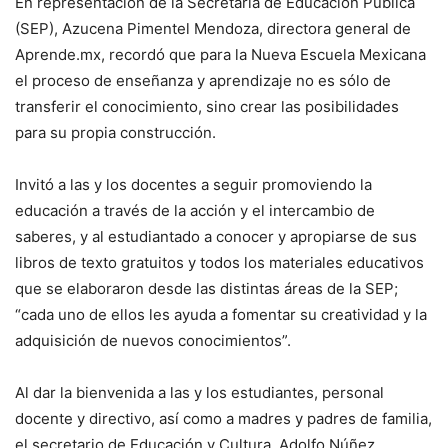
En representación de la Secretaría de Educación Pública
(SEP), Azucena Pimentel Mendoza, directora general de
Aprende.mx, recordó que para la Nueva Escuela Mexicana
el proceso de enseñanza y aprendizaje no es sólo de
transferir el conocimiento, sino crear las posibilidades
para su propia construcción.
Invitó a las y los docentes a seguir promoviendo la
educación a través de la acción y el intercambio de
saberes, y al estudiantado a conocer y apropiarse de sus
libros de texto gratuitos y todos los materiales educativos
que se elaboraron desde las distintas áreas de la SEP;
“cada uno de ellos les ayuda a fomentar su creatividad y la
adquisición de nuevos conocimientos”.
Al dar la bienvenida a las y los estudiantes, personal
docente y directivo, así como a madres y padres de familia,
el secretario de Educación y Cultura, Adolfo Núñez