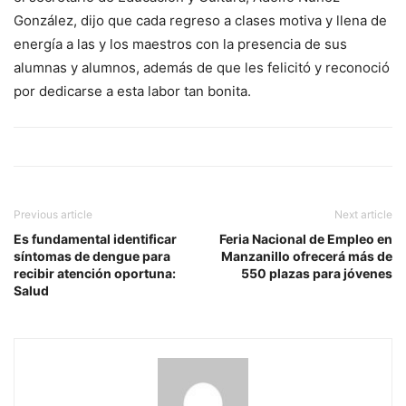
González, dijo que cada regreso a clases motiva y llena de
energía a las y los maestros con la presencia de sus
alumnas y alumnos, además de que les felicitó y reconoció
por dedicarse a esta labor tan bonita.
Previous article
Next article
Es fundamental identificar
Feria Nacional de Empleo en
síntomas de dengue para
Manzanillo ofrecerá más de
recibir atención oportuna:
550 plazas para jóvenes
Salud