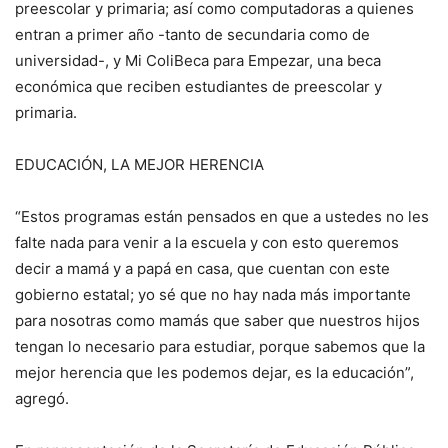
preescolar y primaria; así como computadoras a quienes
entran a primer año -tanto de secundaria como de
universidad-, y Mi ColiBeca para Empezar, una beca
económica que reciben estudiantes de preescolar y
primaria.
EDUCACIÓN, LA MEJOR HERENCIA
“Estos programas están pensados en que a ustedes no les
falte nada para venir a la escuela y con esto queremos
decir a mamá y a papá en casa, que cuentan con este
gobierno estatal; yo sé que no hay nada más importante
para nosotras como mamás que saber que nuestros hijos
tengan lo necesario para estudiar, porque sabemos que la
mejor herencia que les podemos dejar, es la educación”,
agregó.