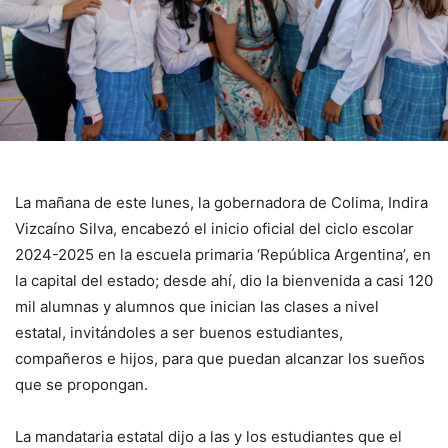
La mañana de este lunes, la gobernadora de Colima, Indira
Vizcaíno Silva, encabezó el inicio oficial del ciclo escolar
2024-2025 en la escuela primaria ‘República Argentina’, en
la capital del estado; desde ahí, dio la bienvenida a casi 120
mil alumnas y alumnos que inician las clases a nivel
estatal, invitándoles a ser buenos estudiantes,
compañeros e hijos, para que puedan alcanzar los sueños
que se propongan.
La mandataria estatal dijo a las y los estudiantes que el