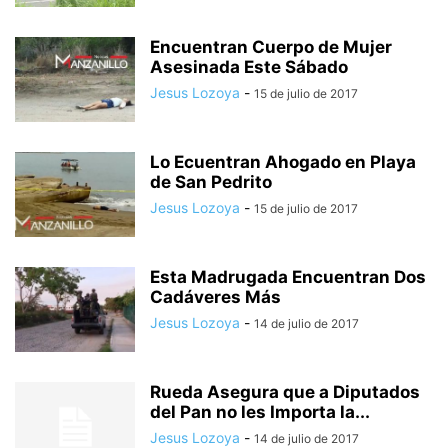
Encuentran Cuerpo de Mujer
Asesinada Este Sábado
Jesus Lozoya
-
15 de julio de 2017
Lo Ecuentran Ahogado en Playa
de San Pedrito
Jesus Lozoya
-
15 de julio de 2017
Esta Madrugada Encuentran Dos
Cadáveres Más
Jesus Lozoya
-
14 de julio de 2017
Rueda Asegura que a Diputados
del Pan no les Importa la...
Jesus Lozoya
-
14 de julio de 2017