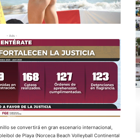
- Ads -
nillo se convertirá en gran escenario internacional,
Voleibol de Playa (Norceca Beach Volleyball Continental