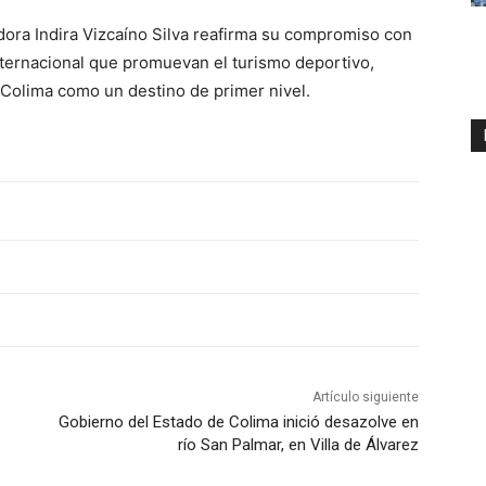
ora Indira Vizcaíno Silva reafirma su compromiso con
nternacional que promuevan el turismo deportivo,
 Colima como un destino de primer nivel.
Artículo siguiente
Gobierno del Estado de Colima inició desazolve en
río San Palmar, en Villa de Álvarez