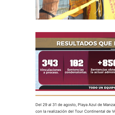
Del 29 al 31 de agosto, Playa Azul de Manza
con la realización del Tour Continental de 