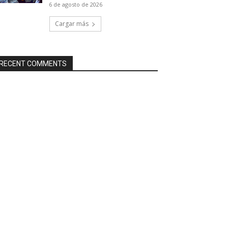
6 de agosto de 2026
Cargar más
RECENT COMMENTS