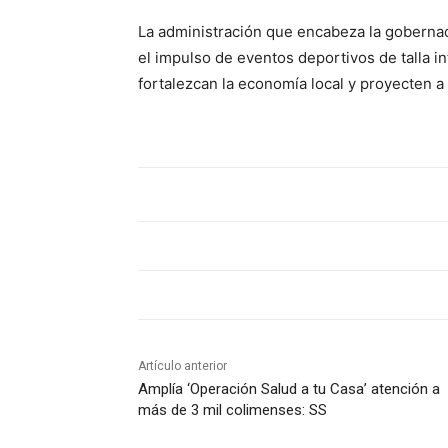
La administración que encabeza la gobernad
el impulso de eventos deportivos de talla i
fortalezcan la economía local y proyecten a
Artículo anterior
Amplía ‘Operación Salud a tu Casa’ atención a
más de 3 mil colimenses: SS