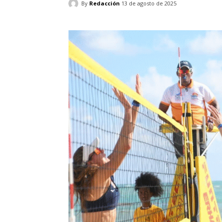
By
Redacción
13 de agosto de 2025